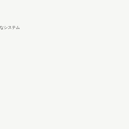
なシステム
