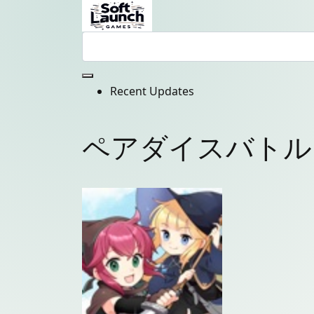
Recent Updates
ペアダイスバトル